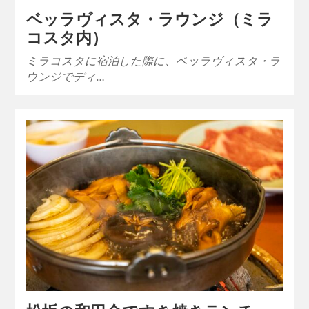
ベッラヴィスタ・ラウンジ（ミラ
コスタ内）
ミラコスタに宿泊した際に、ベッラヴィスタ・ラ
ウンジでディ…