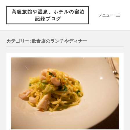
高級旅館や温泉、ホテルの宿泊
メニュー
記録ブログ
カテゴリー:
飲食店のランチやディナー